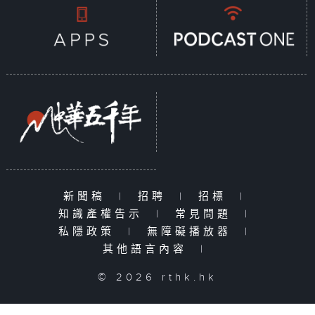
新聞稿
|
招聘
|
招標
|
知識產權告示
|
常見問題
|
私隱政策
|
無障礙播放器
|
其他語言內容
|
© 2026 rthk.hk