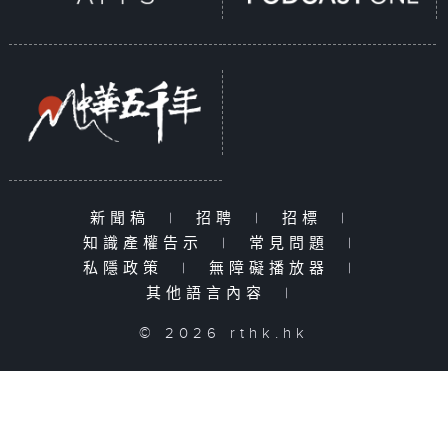
新聞稿
|
招聘
|
招標
|
知識產權告示
|
常見問題
|
私隱政策
|
無障礙播放器
|
其他語言內容
|
© 2026 rthk.hk