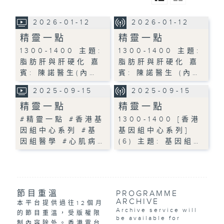
2026-01-12
2026-01-12
精靈一點
精靈一點
1300-1400 主題:
1300-1400 主題:
脂肪肝與肝硬化 嘉
脂肪肝與肝硬化 嘉
賓: 陳諾醫生(內…
賓: 陳諾醫生 (內…
2025-09-15
2025-09-15
精靈一點
精靈一點
#精靈一點 #香港基
1300-1400 [香港
因組中心系列 #基
基因組中心系列]
因組醫學 #心肌病…
(6) 主題: 基因組…
節目重溫
PROGRAMME
ARCHIVE
本平台提供過往12個月
Archive service will
的節目重溫，受版權限
be available for
制內容除外。香港電台