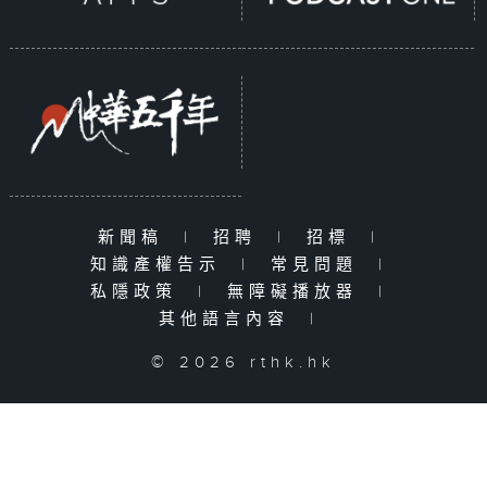
新聞稿
|
招聘
|
招標
|
知識產權告示
|
常見問題
|
私隱政策
|
無障礙播放器
|
其他語言內容
|
© 2026 rthk.hk