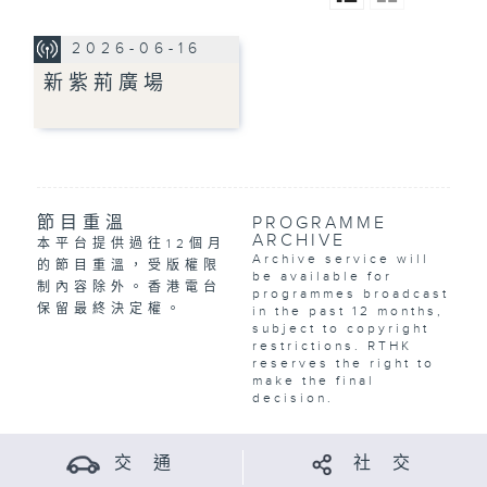
2026-06-16
新紫荊廣場
節目重溫
PROGRAMME
ARCHIVE
本平台提供過往12個月
Archive service will
的節目重溫，受版權限
be available for
制內容除外。香港電台
programmes broadcast
保留最終決定權。
in the past 12 months,
subject to copyright
restrictions. RTHK
reserves the right to
make the final
decision.
交 通
社 交