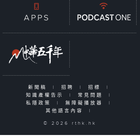
新聞稿
|
招聘
|
招標
|
知識產權告示
|
常見問題
|
私隱政策
|
無障礙播放器
|
其他語言內容
|
© 2026 rthk.hk