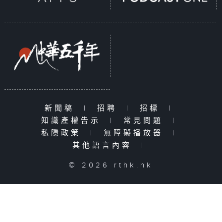
新聞稿
|
招聘
|
招標
|
知識產權告示
|
常見問題
|
私隱政策
|
無障礙播放器
|
其他語言內容
|
© 2026 rthk.hk