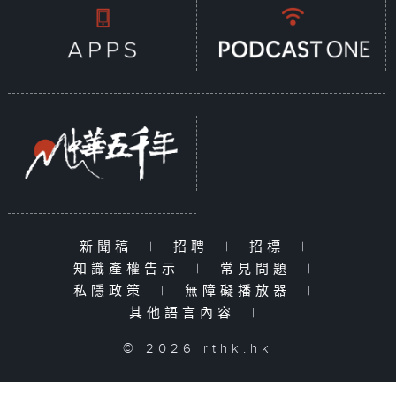
新聞稿
|
招聘
|
招標
|
知識產權告示
|
常見問題
|
私隱政策
|
無障礙播放器
|
其他語言內容
|
© 2026 rthk.hk