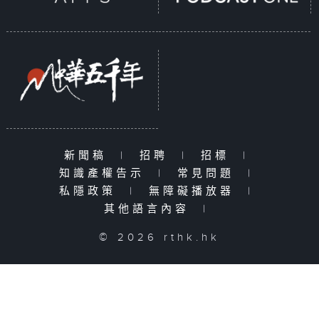
新聞稿
|
招聘
|
招標
|
知識產權告示
|
常見問題
|
私隱政策
|
無障礙播放器
|
其他語言內容
|
© 2026 rthk.hk