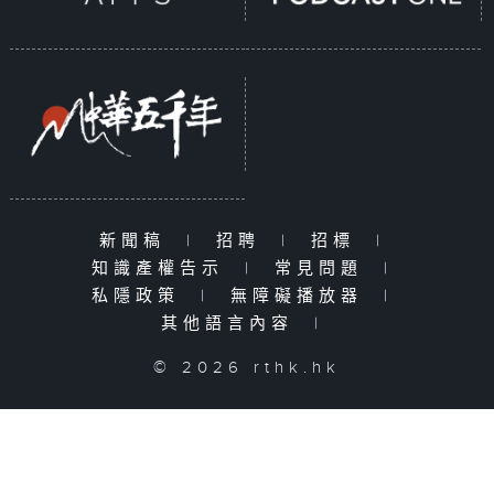
新聞稿
|
招聘
|
招標
|
知識產權告示
|
常見問題
|
私隱政策
|
無障礙播放器
|
其他語言內容
|
© 2026 rthk.hk