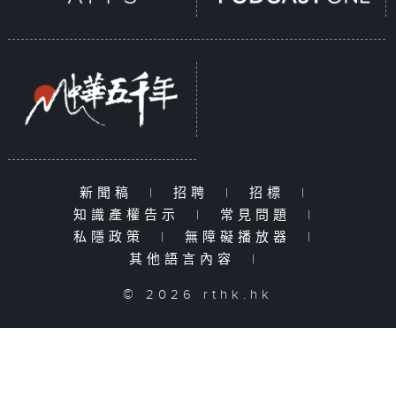
新聞稿
|
招聘
|
招標
|
知識產權告示
|
常見問題
|
私隱政策
|
無障礙播放器
|
其他語言內容
|
© 2026 rthk.hk