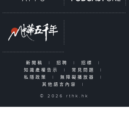
新聞稿
|
招聘
|
招標
|
知識產權告示
|
常見問題
|
私隱政策
|
無障礙播放器
|
其他語言內容
|
© 2026 rthk.hk