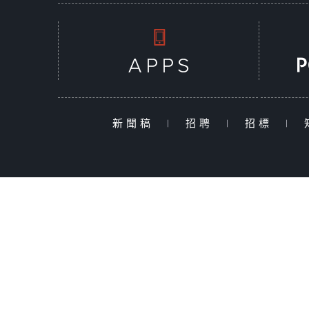
新聞稿
|
招聘
|
招標
|