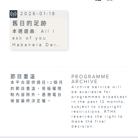
2026-01-18
舊日的足跡
本週選曲: All I
ask of you
Habanera Der…
節目重溫
PROGRAMME
ARCHIVE
本平台提供過往12個月
Archive service will
的節目重溫，受版權限
be available for
制內容除外。香港電台
programmes broadcast
保留最終決定權。
in the past 12 months,
subject to copyright
restrictions. RTHK
reserves the right to
make the final
decision.