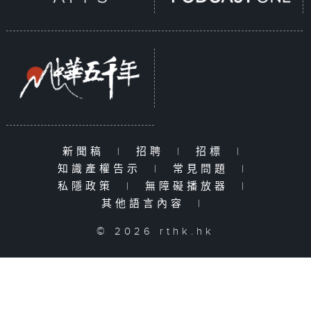
新聞稿
|
招聘
|
招標
|
知識產權告示
|
常見問題
|
私隱政策
|
無障礙播放器
|
其他語言內容
|
© 2026 rthk.hk