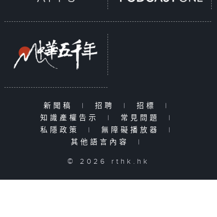
新聞稿
|
招聘
|
招標
|
知識產權告示
|
常見問題
|
私隱政策
|
無障礙播放器
|
其他語言內容
|
© 2026 rthk.hk