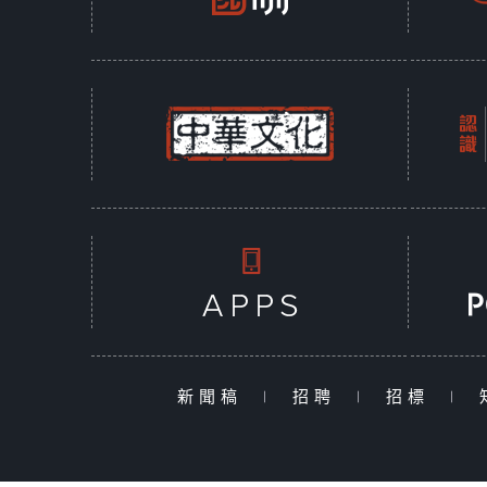
新聞稿
|
招聘
|
招標
|