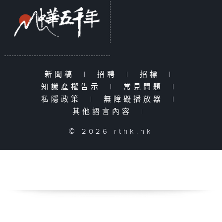
新聞稿
|
招聘
|
招標
|
知識產權告示
|
常見問題
|
私隱政策
|
無障礙播放器
|
其他語言內容
|
© 2026 rthk.hk