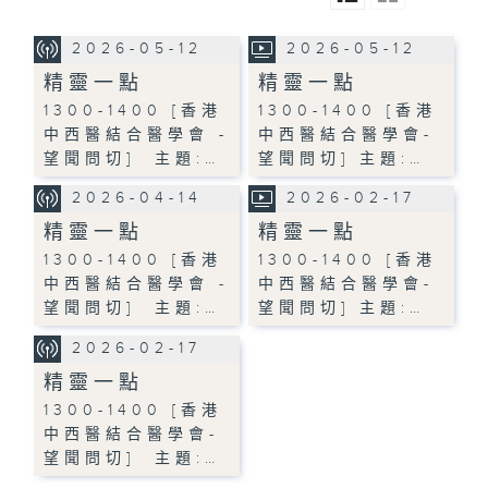
2026-05-12
2026-05-12
精靈一點
精靈一點
1300-1400 [香港
1300-1400 [香港
中西醫結合醫學會 -
中西醫結合醫學會-
望聞問切] 主題:…
望聞問切] 主題:…
2026-04-14
2026-02-17
精靈一點
精靈一點
1300-1400 [香港
1300-1400 [香港
中西醫結合醫學會 -
中西醫結合醫學會-
望聞問切] 主題:…
望聞問切] 主題:…
2026-02-17
精靈一點
1300-1400 [香港
中西醫結合醫學會-
望聞問切] 主題:…