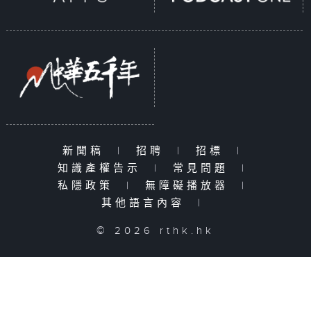
新聞稿
|
招聘
|
招標
|
知識產權告示
|
常見問題
|
私隱政策
|
無障礙播放器
|
其他語言內容
|
© 2026 rthk.hk