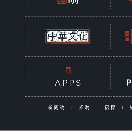
新聞稿
|
招聘
|
招標
|