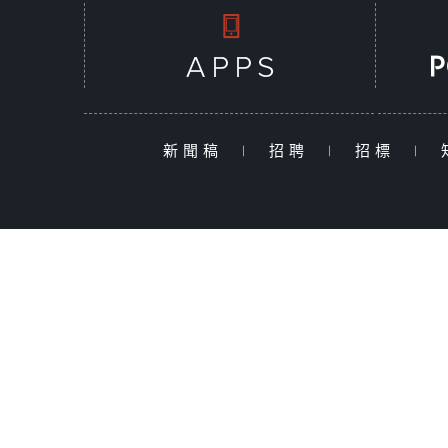
新聞稿
|
招聘
|
招標
|