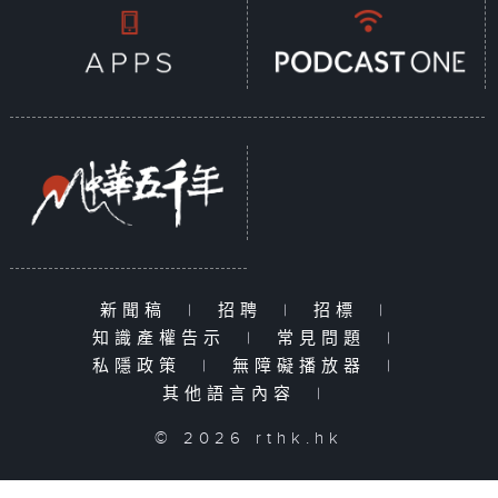
新聞稿
|
招聘
|
招標
|
知識產權告示
|
常見問題
|
私隱政策
|
無障礙播放器
|
其他語言內容
|
© 2026 rthk.hk