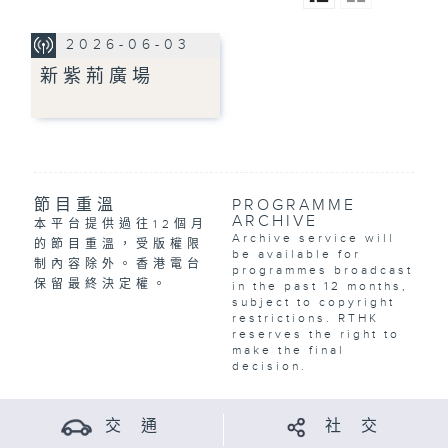
2026-06-03
新紫荊廣場
節目重溫
PROGRAMME
ARCHIVE
本平台提供過往12個月
Archive service will
的節目重溫，受版權限
be available for
制內容除外。香港電台
programmes broadcast
保留最終決定權。
in the past 12 months,
subject to copyright
restrictions. RTHK
reserves the right to
make the final
decision.
交 通
社 交