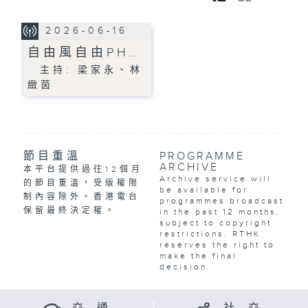
2026-06-16
自由風自由PH…
主持: 梁家永、林
緻茵
節目重溫
PROGRAMME
ARCHIVE
本平台提供過往12個月
Archive service will
的節目重溫，受版權限
be available for
制內容除外。香港電台
programmes broadcast
保留最終決定權。
in the past 12 months,
subject to copyright
restrictions. RTHK
reserves the right to
make the final
decision.