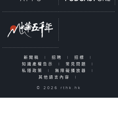
新聞稿
|
招聘
|
招標
|
知識產權告示
|
常見問題
|
私隱政策
|
無障礙播放器
|
其他語言內容
|
© 2026 rthk.hk