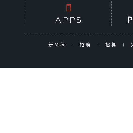
新聞稿
|
招聘
|
招標
|