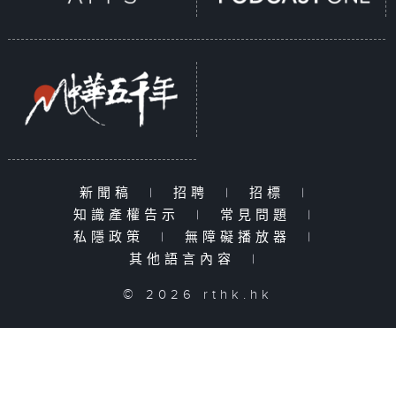
新聞稿
|
招聘
|
招標
|
知識產權告示
|
常見問題
|
私隱政策
|
無障礙播放器
|
其他語言內容
|
© 2026 rthk.hk