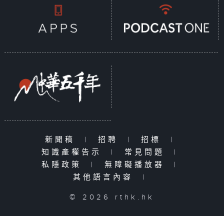
新聞稿
|
招聘
|
招標
|
知識產權告示
|
常見問題
|
私隱政策
|
無障礙播放器
|
其他語言內容
|
© 2026 rthk.hk