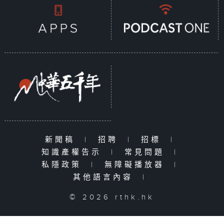
新聞稿
|
招聘
|
招標
|
知識產權告示
|
常見問題
|
私隱政策
|
無障礙播放器
|
其他語言內容
|
© 2026 rthk.hk