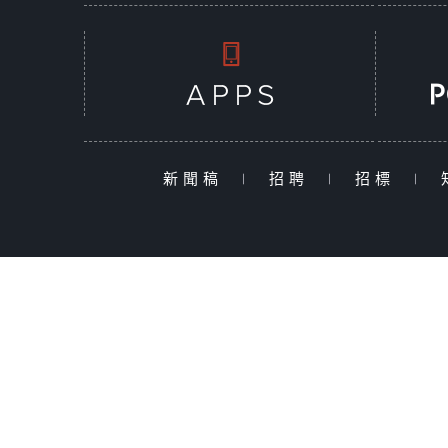
新聞稿
|
招聘
|
招標
|