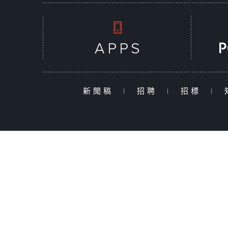
新聞稿
|
招聘
|
招標
|