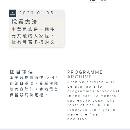
2026-01-05
悅讀憲法
中華民族是一個多
元共融的大家庭，
擁有豐富多樣的文…
節目重溫
PROGRAMME
ARCHIVE
本平台提供過往12個月
Archive service will
的節目重溫，受版權限
be available for
制內容除外。香港電台
programmes broadcast
保留最終決定權。
in the past 12 months,
subject to copyright
restrictions. RTHK
reserves the right to
make the final
decision.