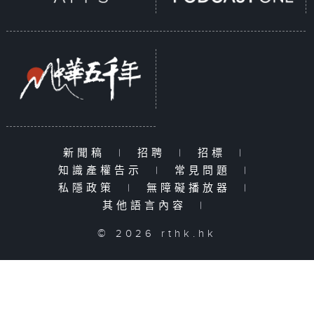
新聞稿
|
招聘
|
招標
|
知識產權告示
|
常見問題
|
私隱政策
|
無障礙播放器
|
其他語言內容
|
© 2026 rthk.hk