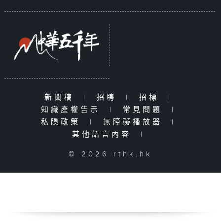
新聞稿
|
招聘
|
招標
|
知識產權告示
|
常見問題
|
私隱政策
|
無障礙播放器
|
其他語言內容
|
© 2026 rthk.hk