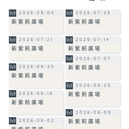
2026-08-04
2026-07-28
新紫荊廣場
新紫荊廣場
2026-07-21
2026-07-14
新紫荊廣場
新紫荊廣場
2026-07-07
2026-06-30
新紫荊廣場
新紫荊廣場
2026-06-23
2026-06-16
新紫荊廣場
新紫荊廣場
2026-06-09
2026-06-02
新紫荊廣場