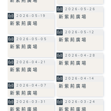
新紫荊廣場
2026-05-26
2026-05-19
新紫荊廣場
新紫荊廣場
2026-05-12
2026-05-05
新紫荊廣場
新紫荊廣場
2026-04-28
2026-04-21
新紫荊廣場
新紫荊廣場
2026-04-14
2026-04-07
新紫荊廣場
新紫荊廣場
2026-03-31
2026-03-24
新紫荊廣場
新紫荊廣場