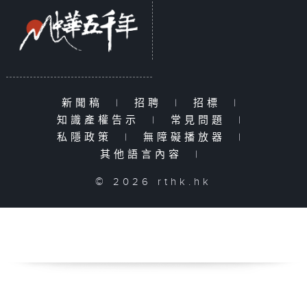
新聞稿
|
招聘
|
招標
|
知識產權告示
|
常見問題
|
私隱政策
|
無障礙播放器
|
其他語言內容
|
© 2026 rthk.hk