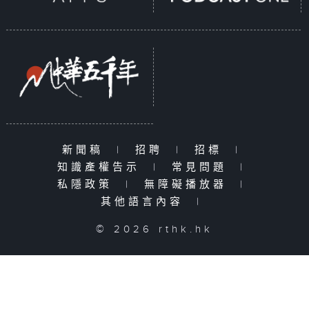
新聞稿
|
招聘
|
招標
|
知識產權告示
|
常見問題
|
私隱政策
|
無障礙播放器
|
其他語言內容
|
© 2026 rthk.hk