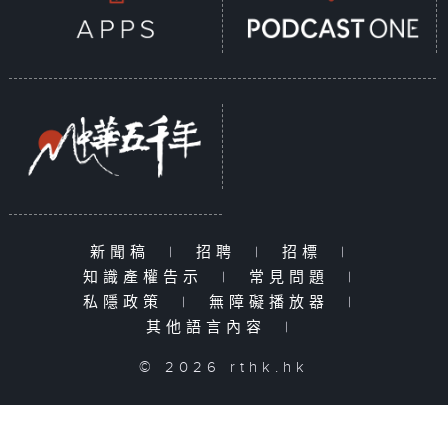
新聞稿
|
招聘
|
招標
|
知識產權告示
|
常見問題
|
私隱政策
|
無障礙播放器
|
其他語言內容
|
© 2026 rthk.hk