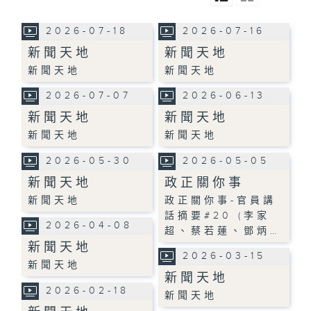
2026-07-18
2026-07-16
新聞天地
新聞天地
新聞天地
新聞天地
2026-07-07
2026-06-13
新聞天地
新聞天地
新聞天地
新聞天地
2026-05-30
2026-05-05
新聞天地
政正關你事
新聞天地
政正關你事-官員講
話摘要#20 (李家
2026-04-08
超、蔡若蓮、鄧炳…
新聞天地
2026-03-15
新聞天地
新聞天地
2026-02-18
新聞天地