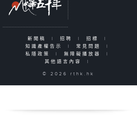
新聞稿
|
招聘
|
招標
|
知識產權告示
|
常見問題
|
私隱政策
|
無障礙播放器
|
其他語言內容
|
© 2026 rthk.hk