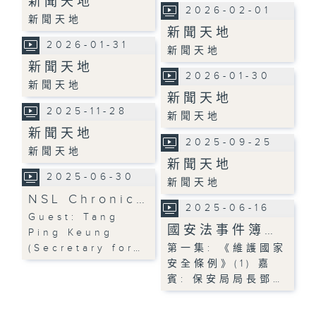
新聞天地
2026-02-01
新聞天地
新聞天地
2026-01-31
新聞天地
新聞天地
2026-01-30
新聞天地
新聞天地
2025-11-28
新聞天地
新聞天地
2025-09-25
新聞天地
新聞天地
2025-06-30
新聞天地
NSL Chronic…
2025-06-16
Guest: Tang
國安法事件簿…
Ping Keung
(Secretary for…
第一集: 《維護國家
安全條例》(1) 嘉
賓: 保安局局長鄧…