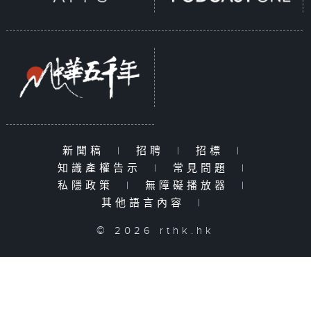
新聞稿
|
招聘
|
招標
|
知識產權告示
|
常見問題
|
私隱政策
|
無障礙播放器
|
其他語言內容
|
© 2026 rthk.hk