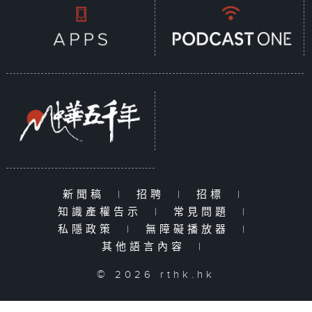
新聞稿
|
招聘
|
招標
|
知識產權告示
|
常見問題
|
私隱政策
|
無障礙播放器
|
其他語言內容
|
© 2026 rthk.hk