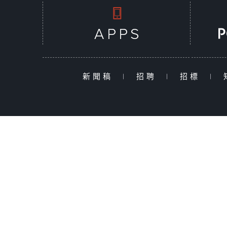
新聞稿
|
招聘
|
招標
|