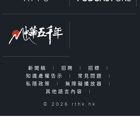
新聞稿
|
招聘
|
招標
|
知識產權告示
|
常見問題
|
私隱政策
|
無障礙播放器
|
其他語言內容
|
© 2026 rthk.hk