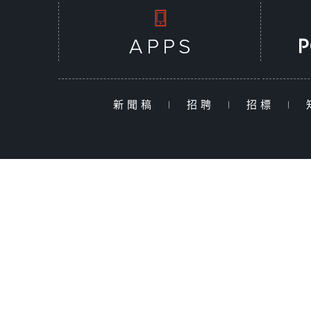
新聞稿
|
招聘
|
招標
|