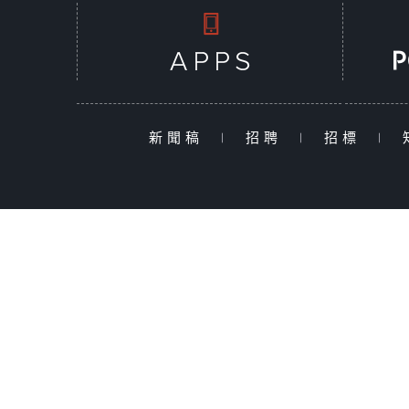
新聞稿
|
招聘
|
招標
|