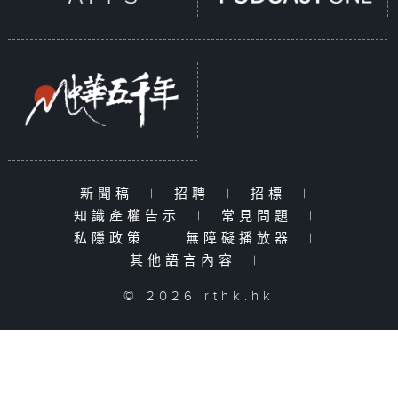
新聞稿
|
招聘
|
招標
|
知識產權告示
|
常見問題
|
私隱政策
|
無障礙播放器
|
其他語言內容
|
© 2026 rthk.hk