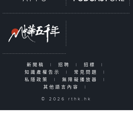
新聞稿
|
招聘
|
招標
|
知識產權告示
|
常見問題
|
私隱政策
|
無障礙播放器
|
其他語言內容
|
© 2026 rthk.hk