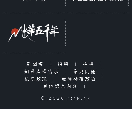
新聞稿
|
招聘
|
招標
|
知識產權告示
|
常見問題
|
私隱政策
|
無障礙播放器
|
其他語言內容
|
© 2026 rthk.hk