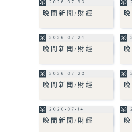
2026-07-30
晚間新聞/財經
晚
2026-07-24
晚間新聞/財經
晚
2026-07-20
晚間新聞/財經
晚
2026-07-14
晚間新聞/財經
晚