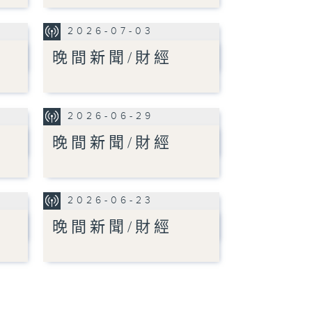
2026-07-03
晚間新聞/財經
2026-06-29
晚間新聞/財經
2026-06-23
晚間新聞/財經