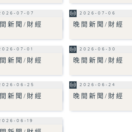
2026-07-07
2026-07-06
間新聞/財經
晚間新聞/財經
2026-07-01
2026-06-30
間新聞/財經
晚間新聞/財經
2026-06-25
2026-06-24
間新聞/財經
晚間新聞/財經
2026-06-19