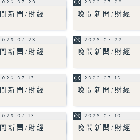
2026-07-29
2026-07-28
間新聞/財經
晚間新聞/財經
2026-07-23
2026-07-22
間新聞/財經
晚間新聞/財經
2026-07-17
2026-07-16
間新聞/財經
晚間新聞/財經
2026-07-13
2026-07-10
間新聞/財經
晚間新聞/財經