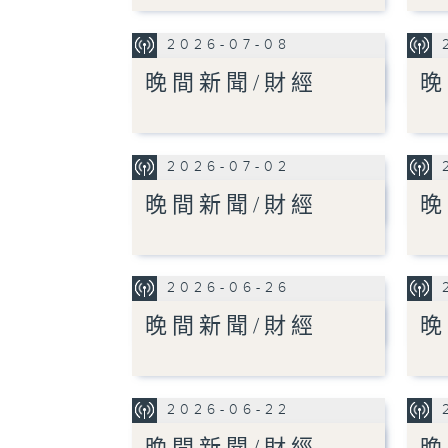
2026-07-08
晚間新聞/財經
晚
2026-07-02
晚間新聞/財經
晚
2026-06-26
晚間新聞/財經
晚
2026-06-22