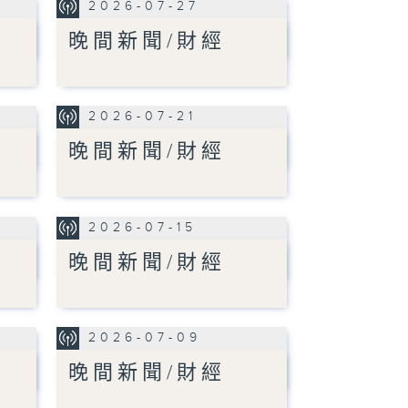
2026-07-27
晚間新聞/財經
2026-07-21
晚間新聞/財經
2026-07-15
晚間新聞/財經
2026-07-09
晚間新聞/財經