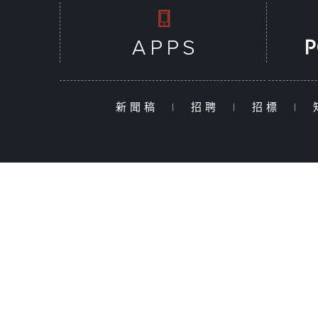
新聞稿
|
招聘
|
招標
|