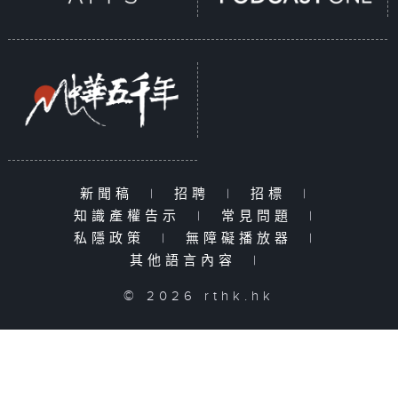
新聞稿
|
招聘
|
招標
|
知識產權告示
|
常見問題
|
私隱政策
|
無障礙播放器
|
其他語言內容
|
© 2026 rthk.hk