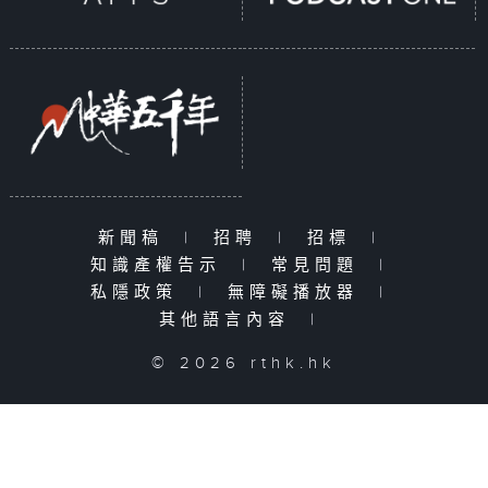
新聞稿
|
招聘
|
招標
|
知識產權告示
|
常見問題
|
私隱政策
|
無障礙播放器
|
其他語言內容
|
© 2026 rthk.hk