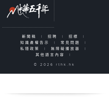
新聞稿
|
招聘
|
招標
|
知識產權告示
|
常見問題
|
私隱政策
|
無障礙播放器
|
其他語言內容
|
© 2026 rthk.hk